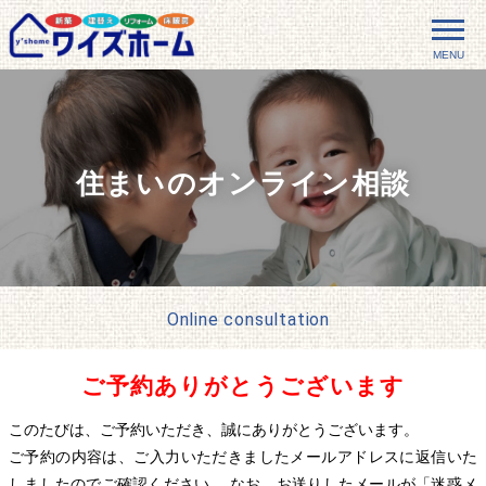
MENU
住まいのオンライン相談
Online consultation
ご予約ありがとうございます
このたびは、ご予約いただき、誠にありがとうございます。
ご予約の内容は、ご入力いただきましたメールアドレスに返信いた
しましたのでご確認ください。 なお、お送りしたメールが「迷惑メ