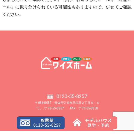
ール」に振り分けられている可能性もありますので、併せてご確認
ください。
0120-55-8257
〒036-8087 青森県弘前市早稲田２丁目８－６
TEL 0172-55-8257 FAX 0172-55-8258