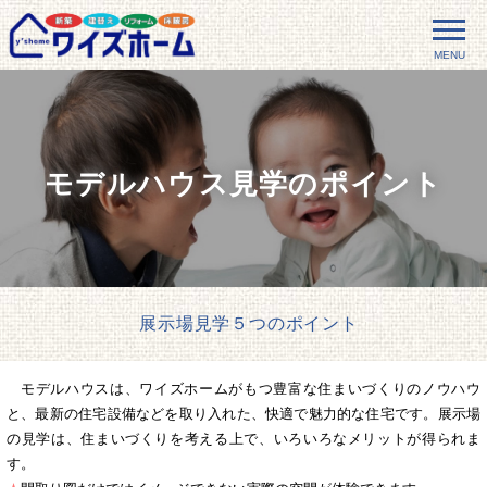
MENU
モデルハウス見学のポイント
展示場見学５つのポイント
モデルハウスは、ワイズホームがもつ豊富な住まいづくりのノウハウ
と、最新の住宅設備などを取り入れた、快適で魅力的な住宅です。展示場
の見学は、住まいづくりを考える上で、いろいろなメリットが得られま
す。