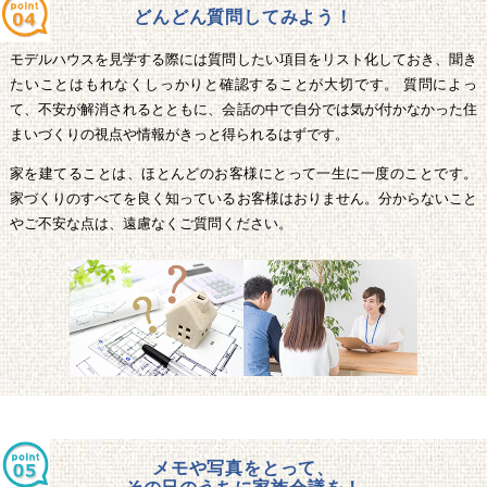
どんどん質問してみよう！
モデルハウスを見学する際には質問したい項目をリスト化しておき、聞き
たいことはもれなくしっかりと確認することが大切です。 質問によっ
て、不安が解消されるとともに、会話の中で自分では気が付かなかった住
まいづくりの視点や情報がきっと得られるはずです。
家を建てることは、ほとんどのお客様にとって一生に一度のことです。
家づくりのすべてを良く知っているお客様はおりません。分からないこと
やご不安な点は、遠慮なくご質問ください。
メモや写真をとって、