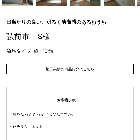
日当たりの良い、明るく清潔感のあるおうち
弘前市 S様
商品タイプ: 施工実績
施工実績の商品紹介はこちら
お客様レポート
当社を知ったきっかけはなんですか。
折込チラシ、ネット