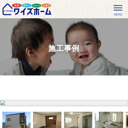
MENU
施工事例