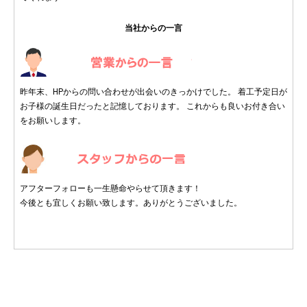
当社からの一言
昨年末、HPからの問い合わせが出会いのきっかけでした。 着工予定日が
お子様の誕生日だったと記憶しております。 これからも良いお付き合い
をお願いします。
アフターフォローも一生懸命やらせて頂きます！
今後とも宜しくお願い致します。ありがとうございました。