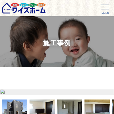
MENU
施工事例