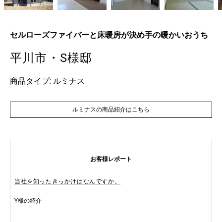
セルローズファイバーと床暖房が決め手の暖かいおうち
平川市・S様邸
商品タイプ: ルミナス
ルミナスの商品紹介はこちら
お客様レポート
当社を知ったきっかけはなんですか。
Y様の紹介