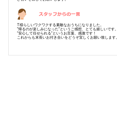
T様らしいワクワクする素敵なおうちになりました。
"帰るのが楽しみになった"というご感想、とても嬉しいです
"安心して任せられる"というお言葉、感激です！
これからも末長いお付き合いをどうぞ宜しくお願い致します