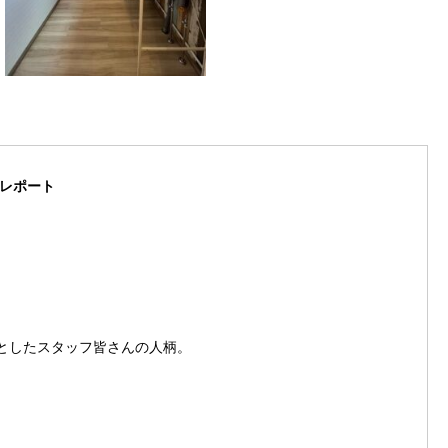
レポート
としたスタッフ皆さんの人柄。