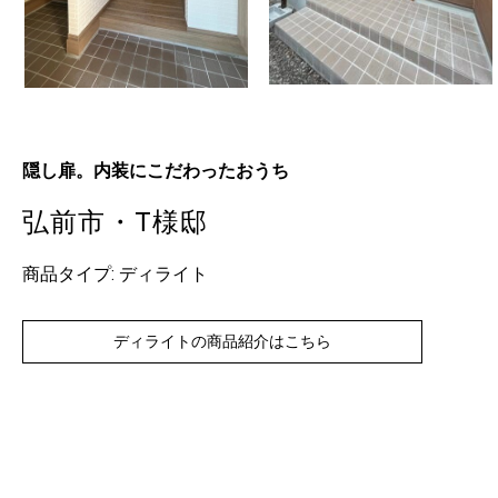
隠し扉。内装にこだわったおうち
弘前市・T様邸
商品タイプ: ディライト
ディライトの商品紹介はこちら