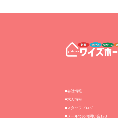
会社情報
求人情報
スタッフブログ
メールでのお問い合わせ