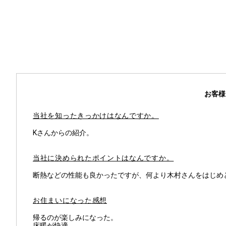
お客様
当社を知ったきっかけはなんですか。
Kさんからの紹介。
当社に決められたポイントはなんですか。
断熱などの性能も良かったですが、何より木村さんをはじめ
お住まいになった感想
帰るのが楽しみになった。
床暖が快適。