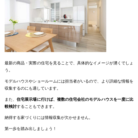
最新の商品・実際の住宅を見ることで、具体的なイメージが湧くでしょ
う。
モデルハウスやショールームには担当者がいるので、より詳細な情報を
収集するのにも適しています。
また、
住宅展示場に行けば、複数の住宅会社のモデルハウスを一度に比
較検討
することもできます。
納得する家づくりには情報収集が欠かせません。
第一歩を踏み出しましょう！