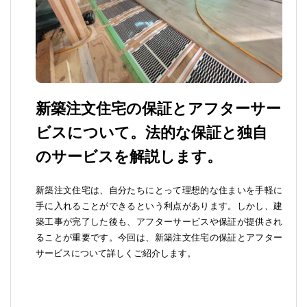
新築注文住宅の保証とアフターサー
ビスについて。法的な保証と独自
のサービスを解説します。
新築注文住宅は、自分たちにとって理想的な住まいを手軽に
手に入れることができるという利点があります。しかし、建
築工事が完了した後も、アフターサービスや保証が提供され
ることが重要です。今回は、新築注文住宅の保証とアフター
サービスについて詳しくご紹介します。