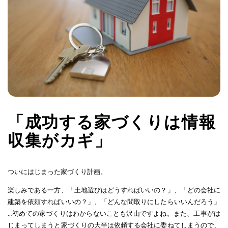
「成功する家づくりは情報
収集がカギ」
ついにはじまった家づくり計画。
楽しみである一方、「土地選びはどうすればいいの？」、「どの会社に
建築を依頼すればいいの？」、「どんな間取りにしたらいいんだろう」
…初めての家づくりはわからないことも沢山ですよね。また、工事がは
じまってしまうと家づくりの大半は依頼する会社に委ねてしまうので、