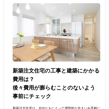
新築注文住宅の工事と建築にかかる
費用は？
後々費用が膨らむことのないよう
事前にチェック
新築注文住宅は、自分たちにとって理想的な住まいを手軽に