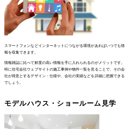
スマートフォンなどインターネットにつながる環境があればいつでも情
報を収集できます。
情報雑誌に比べて鮮度の高い情報を手に入れられるのがメリットです。
特に住宅会社ウェブサイトの施工事例や物件一覧を見ることで、その会
社が得意とするデザイン・仕様や、会社の実績などを詳細に把握できる
でしょう。
モデルハウス・ショールーム見学