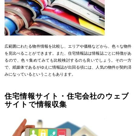
広範囲にわたる物件情報を比較し、エリアや価格などから、色々な物件
を見比べることができます。また、住宅情報誌は情報誌ごとに特徴があ
るので、色々集めてみても比較検討するのも良いでしょう。その一方
で、紙媒体であるがゆえに情報誌が出回る頃には、人気の物件が契約済
みになっているということもあります。
住宅情報サイト・住宅会社のウェブ
サイトで情報収集