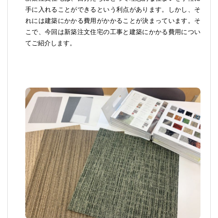
手に入れることができるという利点があります。しかし、そ
れには建築にかかる費用がかかることが決まっています。そ
こで、今回は新築注文住宅の工事と建築にかかる費用につい
てご紹介します。