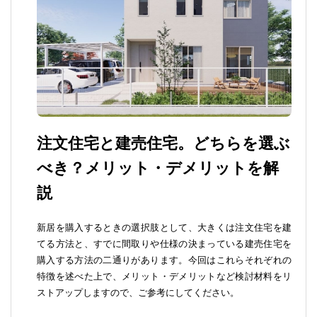
注文住宅と建売住宅。どちらを選ぶ
べき？メリット・デメリットを解
説
新居を購入するときの選択肢として、大きくは注文住宅を建
てる方法と、すでに間取りや仕様の決まっている建売住宅を
購入する方法の二通りがあります。今回はこれらそれぞれの
特徴を述べた上で、メリット・デメリットなど検討材料をリ
ストアップしますので、ご参考にしてください。