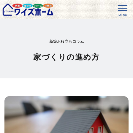
MENU
新築お役立ちコラム
家づくりの進め方