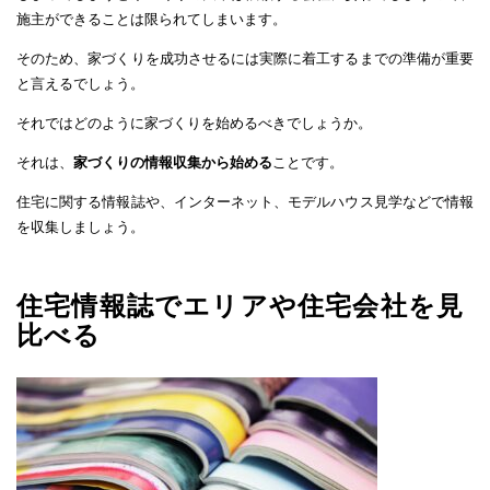
施主ができることは限られてしまいます。
そのため、家づくりを成功させるには実際に着工するまでの準備が重要
と言えるでしょう。
それではどのように家づくりを始めるべきでしょうか。
それは、
家づくりの情報収集から始める
ことです。
住宅に関する情報誌や、インターネット、モデルハウス見学などで情報
を収集しましょう。
住宅情報誌でエリアや住宅会社を見
比べる