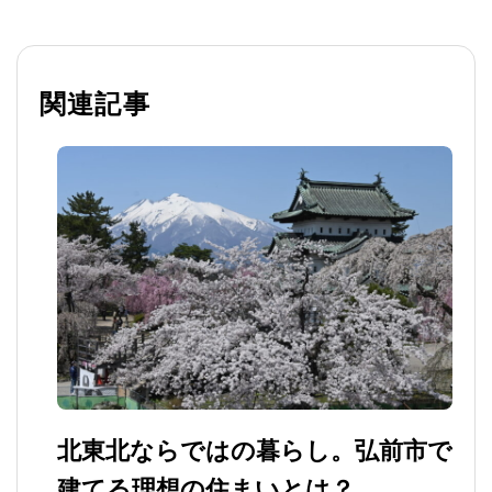
関連記事
北東北ならではの暮らし。弘前市で
建てる理想の住まいとは？