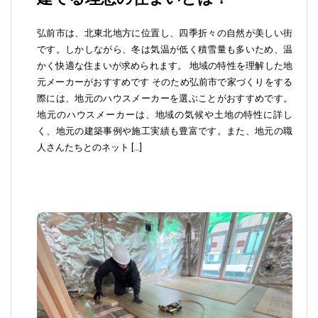
弘前市は、北東北地方に位置し、四季折々の自然が美しい街
です。しかしながら、冬は気温が低く積雪量も多いため、温
かく快適な住まいが求められます。 地域の特性を理解した地
元メーカーがおすすめです そのため弘前市で家づくりをする
際には、地元のハウスメーカーを選ぶことがおすすめです。
地元のハウスメーカーは、地域の気候や土地の特性に詳し
く、地元の建築事例や施工実績も豊富です。また、地元の職
人さんたちとのネット […]