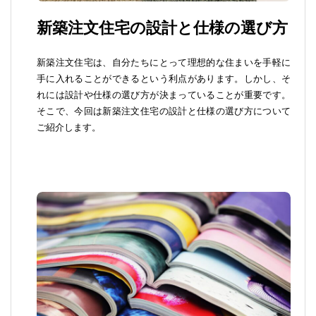
新築注文住宅の設計と仕様の選び方
新築注文住宅は、自分たちにとって理想的な住まいを手軽に
手に入れることができるという利点があります。しかし、そ
れには設計や仕様の選び方が決まっていることが重要です。
そこで、今回は新築注文住宅の設計と仕様の選び方について
ご紹介します。