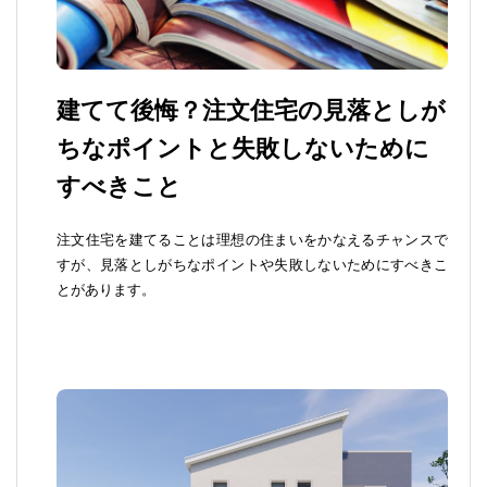
建てて後悔？注文住宅の見落としが
ちなポイントと失敗しないために
すべきこと
注文住宅を建てることは理想の住まいをかなえるチャンスで
すが、見落としがちなポイントや失敗しないためにすべきこ
とがあります。