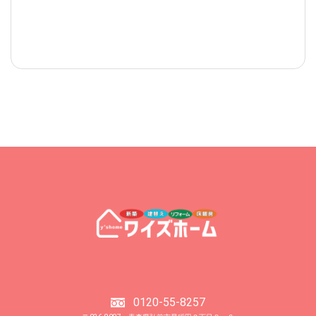
0120-55-8257