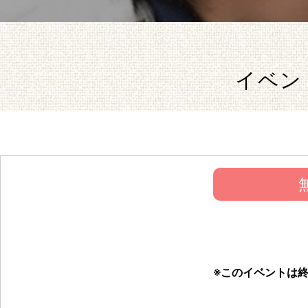
イベント
※このイベントは終