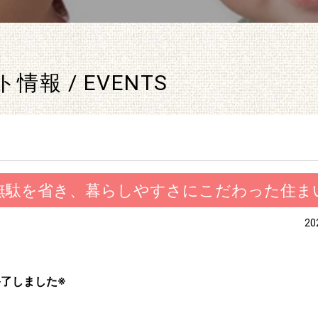
情報 / EVENTS
無駄を省き、暮らしやすさにこだわった住ま
20
了しました※