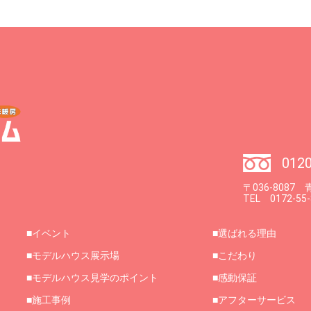
0120
〒036-808
TEL 0172-55
イベント
選ばれる理由
モデルハウス展示場
こだわり
モデルハウス見学のポイント
感動保証
施工事例
アフターサービス