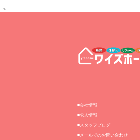
-->
会社情報
求人情報
スタッフブログ
メールでのお問い合わせ