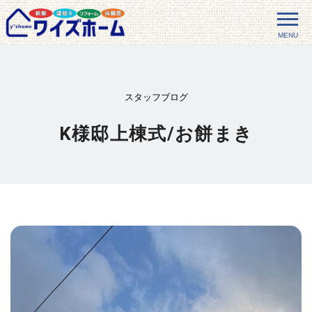
MENU
スタッフブログ
K様邸上棟式/お餅まき