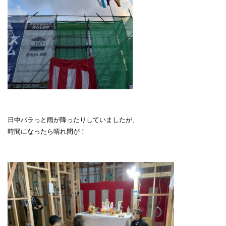
日中パラっと雨が降ったりしていましたが、
時間になったら晴れ間が！