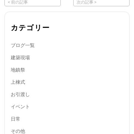
< 前の記事
次の記事 >
カテゴリー
ブログ一覧
建築現場
地鎮祭
上棟式
お引渡し
イベント
日常
その他