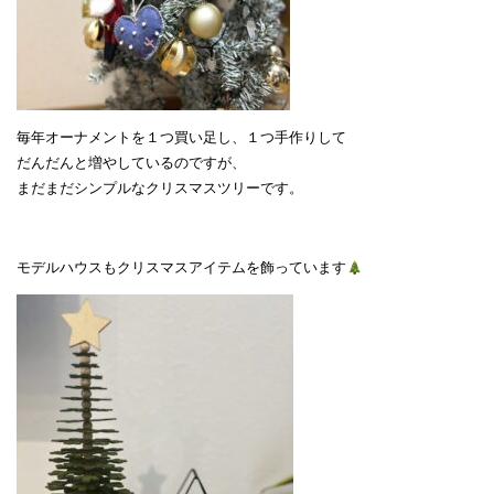
毎年オーナメントを１つ買い足し、１つ手作りして
だんだんと増やしているのですが、
まだまだシンプルなクリスマスツリーです。
モデルハウスもクリスマスアイテムを飾っています