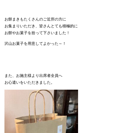
お餅まきもたくさんのご近所の方に
お集まりいただき、皆さんとても積極的に
お餅やお菓子を拾って下さいました！
沢山お菓子を用意してよかった～！
また、お施主様より出席者全員へ
お心遣いをいただきました。