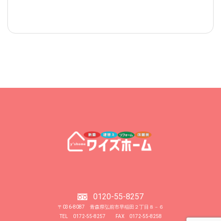
0120-55-8257
〒036-8087 青森県弘前市早稲田２丁目８－６
TEL 0172-55-8257 FAX 0172-55-8258