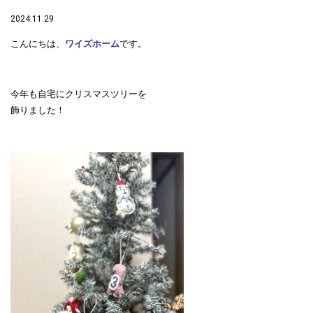
2024.11.29
こんにちは、
ワイズホーム
です。
今年も自宅にクリスマスツリーを
飾りました！