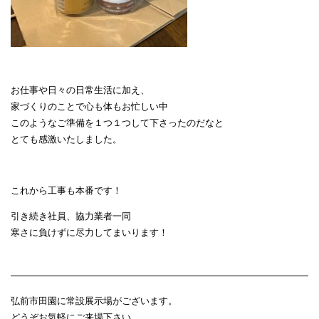
お仕事や日々の日常生活に加え、
家づくりのことで心も体もお忙しい中
このようなご準備を１つ１つして下さったのだなと
とても感激いたしました。
これから工事も本番です！
引き続き社員、協力業者一同
寒さに負けずに尽力してまいります！
弘前市田園に常設展示場がございます。
どうぞお気軽にご来場下さい。