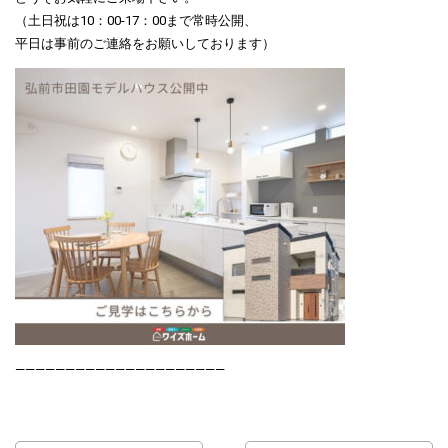
（土日祝は10：00-17：00まで常時公開、
平日は事前のご連絡をお願いしております）
—————————————————————