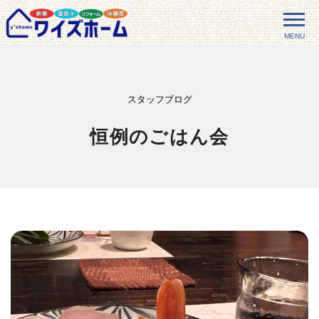
MENU
スタッフブログ
恒例のごはん会