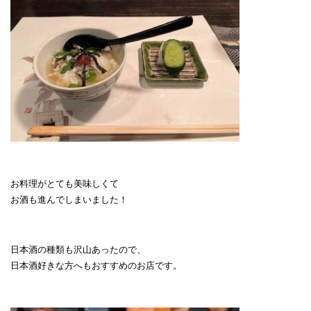
お料理がとても美味しくて
お酒も進んでしまいました！
日本酒の種類も沢山あったので、
日本酒好きな方へもおすすめのお店です。