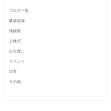
ブログ一覧
建築現場
地鎮祭
上棟式
お引渡し
イベント
日常
その他