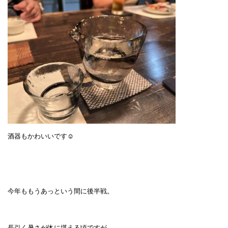
酒器もかわいいです☺
今年ももうあっという間に後半戦。
長引く暑さが体に堪える頃ですが、