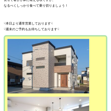
なるべくしっかり食べて乗り切りましょう！
☟本日より通常営業しております☟
☟週末のご予約もお待ちしております☟