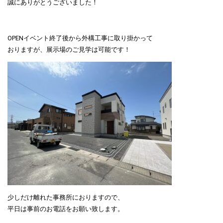
誠にありがとうございました！
OPENイベント終了後から外構工事に取り掛かって
おりますが、展示場のご見学は可能です！
少しだけ離れた事務所におりますので、
平日は事前のお電話をお願い致します。