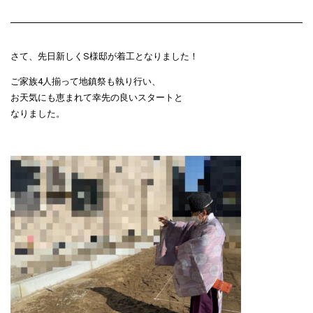
さて、先日新しくS様邸が着工となりました！
ご家族4人揃って地鎮祭も執り行い、
お天気にも恵まれて幸先の良いスタートと
なりました。