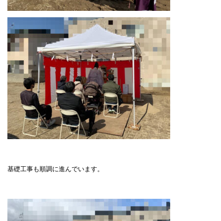
基礎工事も順調に進んでいます。