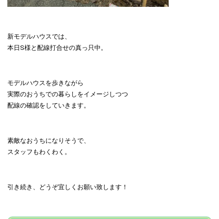
新モデルハウスでは、
本日S様と配線打合せの真っ只中。
モデルハウスを歩きながら
実際のおうちでの暮らしをイメージしつつ
配線の確認をしていきます。
素敵なおうちになりそうで、
スタッフもわくわく。
引き続き、どうぞ宜しくお願い致します！