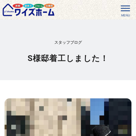
MENU
スタッフブログ
S様邸着工しました！