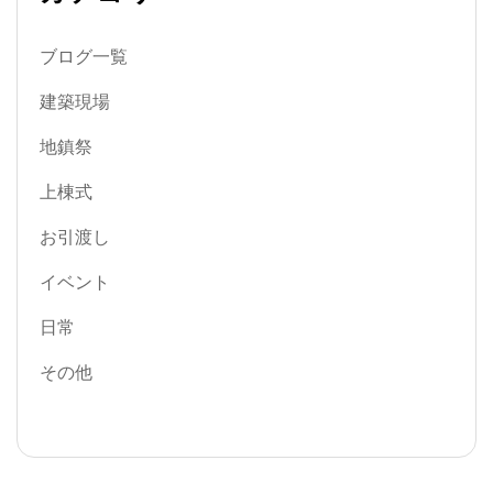
ブログ一覧
建築現場
地鎮祭
上棟式
お引渡し
イベント
日常
その他