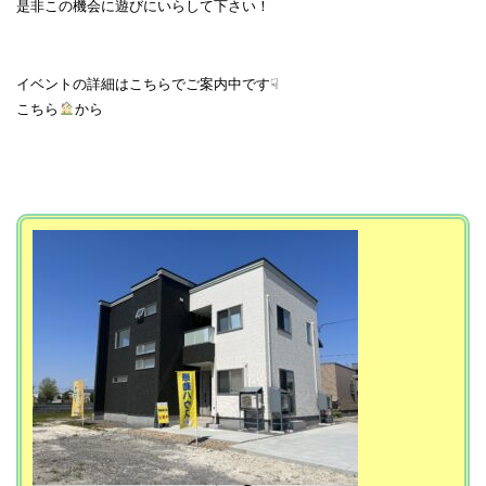
是非この機会に遊びにいらして下さい！
イベントの詳細はこちらでご案内中です☟
こちら
から