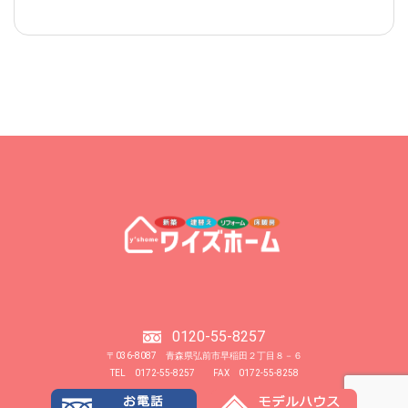
0120-55-8257
〒036-8087 青森県弘前市早稲田２丁目８－６
TEL 0172-55-8257 FAX 0172-55-8258