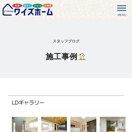
MENU
スタッフブログ
施工事例