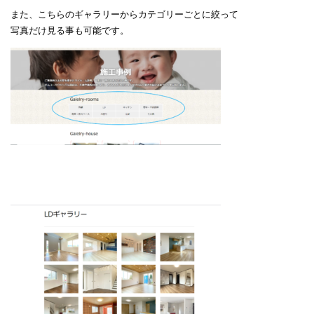
また、こちらのギャラリーからカテゴリーごとに絞って
写真だけ見る事も可能です。