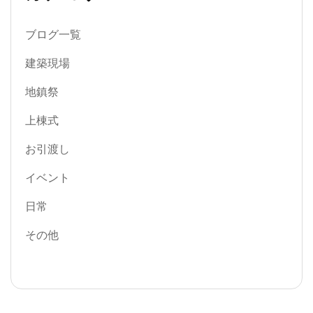
ブログ一覧
建築現場
地鎮祭
上棟式
お引渡し
イベント
日常
その他